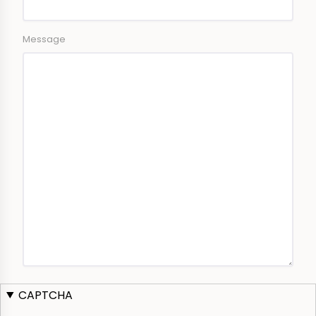
Message
CAPTCHA