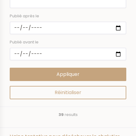
Publié après le
Publié avant le
39
results