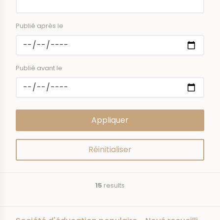
Publié après le
Publié avant le
15
results