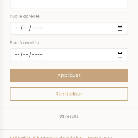
Publié après le
Publié avant le
33
results