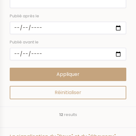
Publié après le
Publié avant le
12
results