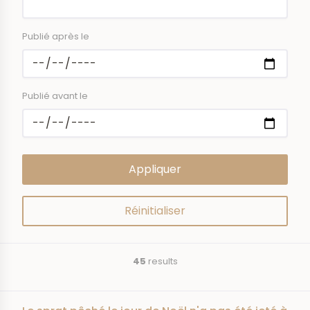
Publié après le
Publié avant le
45
results