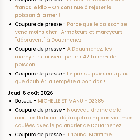
francs le kilo - On continue à rejeter le
poisson à la mer !
Coupure de presse -
Parce que le poisson se
vend moins cher ! Armateurs et mareyeurs
"débrayent" à Douarnenez
Coupure de presse -
A Douarnenez, les
mareyeurs laissent pourrir 42 tonnes de
poisson
Coupure de presse -
Le prix du poisson a plus
que doublé : la tempête a bon dos !
Jeudi 6 août 2026
Bateau -
MICHELLE ET MANU - DZ3851
Coupure de presse -
Nouveau drame de la
mer. Les flots ont déjà rejeté cinq des victimes
coulées avec le palangrier de Douarnenez
Coupure de presse -
Tribunal Maritime