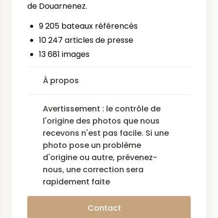
de Douarnenez.
9 205 bateaux référencés
10 247 articles de presse
13 681 images
À propos
Avertissement : le contrôle de
l'origine des photos que nous
recevons n'est pas facile. Si une
photo pose un problème
d'origine ou autre, prévenez-
nous, une correction sera
rapidement faite
Contact