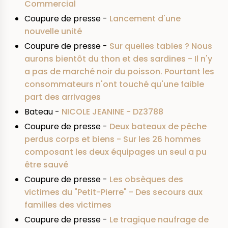
Commercial
Coupure de presse -
Lancement d'une
nouvelle unité
Coupure de presse -
Sur quelles tables ? Nous
aurons bientôt du thon et des sardines - Il n'y
a pas de marché noir du poisson. Pourtant les
consommateurs n'ont touché qu'une faible
part des arrivages
Bateau -
NICOLE JEANINE - DZ3788
Coupure de presse -
Deux bateaux de pêche
perdus corps et biens - Sur les 26 hommes
composant les deux équipages un seul a pu
être sauvé
Coupure de presse -
Les obsèques des
victimes du "Petit-Pierre" - Des secours aux
familles des victimes
Coupure de presse -
Le tragique naufrage de