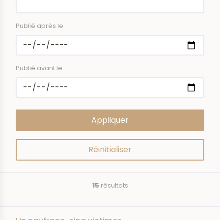
Publié après le
Publié avant le
15
résultats