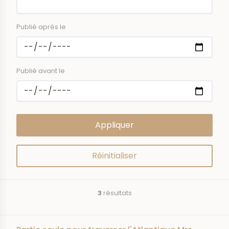
Publié après le
Publié avant le
3
résultats