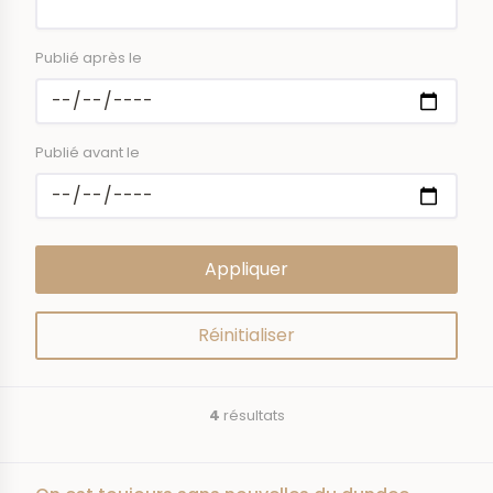
Publié après le
Publié avant le
4
résultats