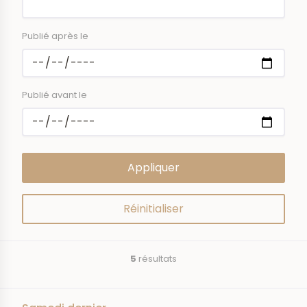
Publié après le
Publié avant le
5
résultats