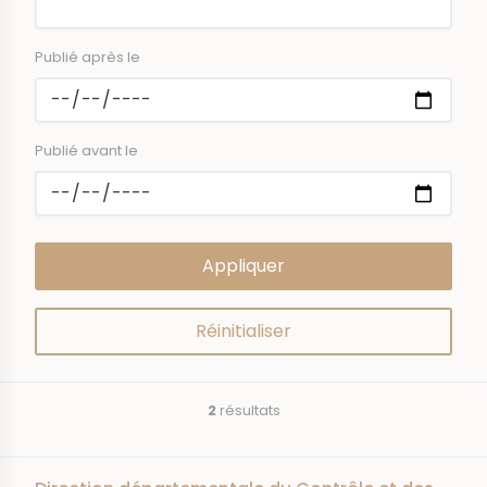
Publié après le
Publié avant le
2
résultats