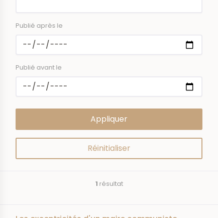
Publié après le
Publié avant le
1
résultat