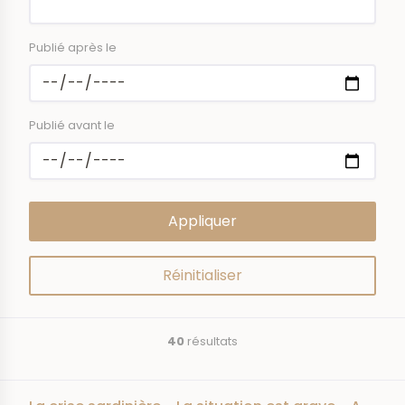
Publié après le
Publié avant le
40
résultats