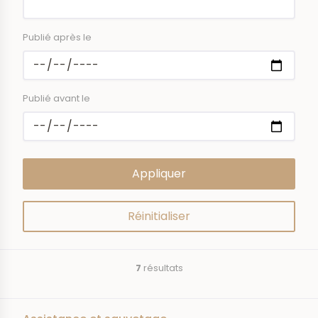
Publié après le
Publié avant le
7
résultats