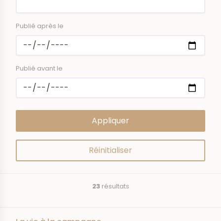
Publié après le
Publié avant le
23
résultats