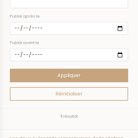
Publié après le
Publié avant le
1
résultat