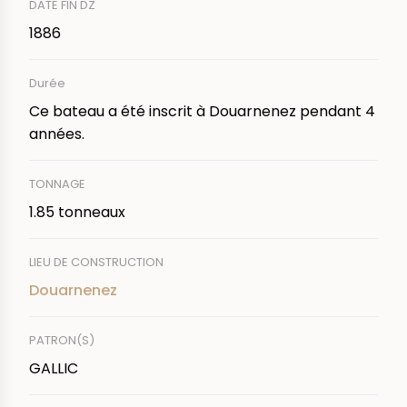
DATE FIN DZ
1886
Durée
Ce bateau a été inscrit à Douarnenez pendant 4
années.
TONNAGE
1.85 tonneaux
LIEU DE CONSTRUCTION
Douarnenez
PATRON(S)
GALLIC