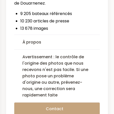
de Douarnenez.
9 205 bateaux référencés
10 230 articles de presse
13 678 images
À propos
Avertissement : le contrôle de
l'origine des photos que nous
recevons n'est pas facile. Si une
photo pose un problème
d'origine ou autre, prévenez-
nous, une correction sera
rapidement faite
Contact