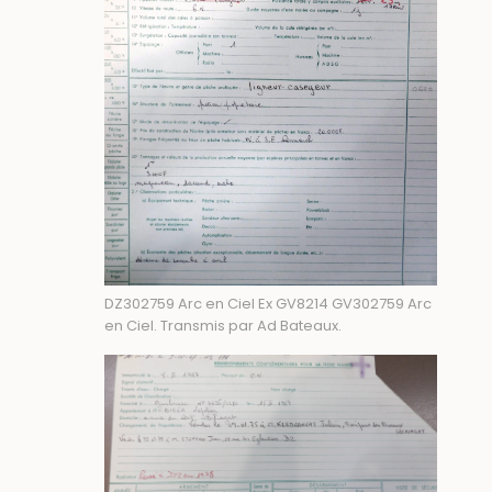
DZ302759 Arc en Ciel Ex GV8214 GV302759 Arc
en Ciel. Transmis par Ad Bateaux.