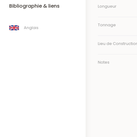
Bibliographie & liens
Longueur
Tonnage
Anglais
Lieu de Constructio
Notes