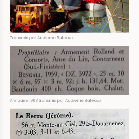
Transmis par Audierne Bateaux
Annuaire 1963 transmis par Audierne Bateaux