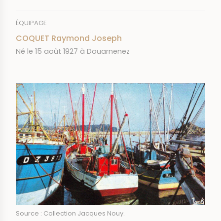
ÉQUIPAGE
COQUET Raymond Joseph
Né le 15 août 1927 à Douarnenez
IMAGE
Source : Collection Jacques Nouy.