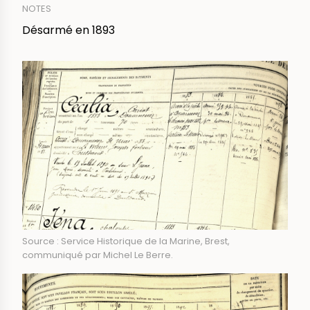
NOTES
Désarmé en 1893
IMAGE
Source : Service Historique de la Marine, Brest,
communiqué par Michel Le Berre.