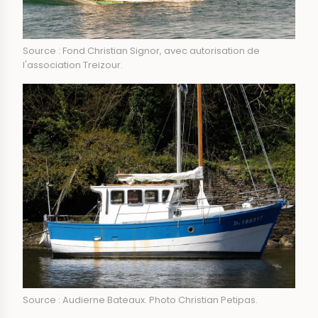
Source : Fond Christian Signor, avec autorisation de
l'association Treizour.
Source : Audierne Bateaux. Photo Christian Petipas.