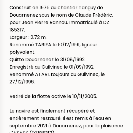
Construit en 1976 au chantier Tanguy de
Douarnenez sous le nom de Claude Frédéric,
pour Jean Pierre Rannou. Immatriculé à DZ
185317.
Largeur : 2.72 m.
Renommé TARIFA le 10/12/1991, ligneur
polyvalent.
Quitte Douarnenez le 31/08/1992.
Enregistré au Guilvinec le 01/09/1992.
Renommé ATARI, toujours au Guilvinec, le
27/12/1996.
Retiré de la flotte active le 10/11/2005.
Le navire est finalement récupéré et
entièrement restauré. Il est remis à l'eau en
septembre 2021 à Douarnenez, pour la plaisance