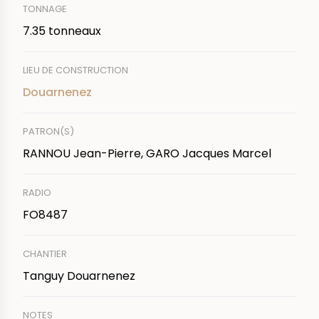
TONNAGE
7.35 tonneaux
LIEU DE CONSTRUCTION
Douarnenez
PATRON(S)
RANNOU Jean-Pierre, GARO Jacques Marcel
RADIO
FO8487
CHANTIER
Tanguy Douarnenez
NOTES