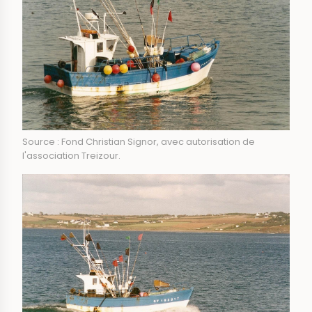
Source : Fond Christian Signor, avec autorisation de
l'association Treizour.