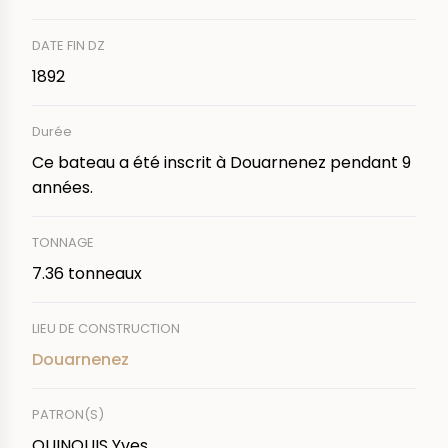
DATE FIN DZ
1892
Durée
Ce bateau a été inscrit à Douarnenez pendant 9
années.
TONNAGE
7.36 tonneaux
LIEU DE CONSTRUCTION
Douarnenez
PATRON(S)
QUINQUIS Yves