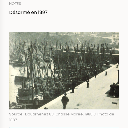
NOTES
Désarmé en 1897
IMAGE
Source : Douarnenez 88, Chasse Marée, 1988:3. Photo de
1887