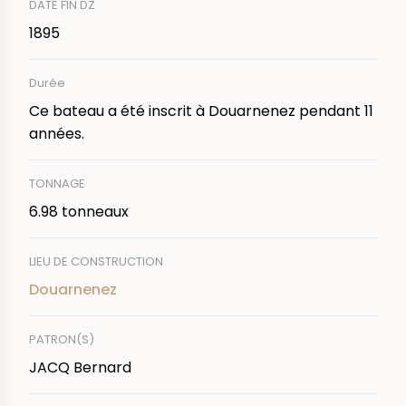
DATE FIN DZ
1895
Durée
Ce bateau a été inscrit à Douarnenez pendant 11
années.
TONNAGE
6.98 tonneaux
LIEU DE CONSTRUCTION
Douarnenez
PATRON(S)
JACQ Bernard