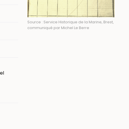
Source : Service Historique de la Marine, Brest,
communiqué par Michel Le Berre
el