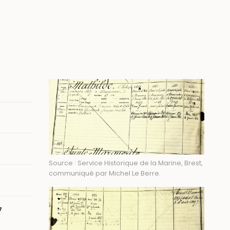
Image
Source : Service Historique de la Marine, Brest,
communiqué par Michel Le Berre.
7