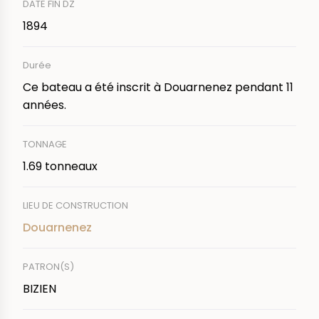
DATE FIN DZ
1894
Durée
Ce bateau a été inscrit à Douarnenez pendant 11
années.
TONNAGE
1.69 tonneaux
LIEU DE CONSTRUCTION
Douarnenez
PATRON(S)
BIZIEN