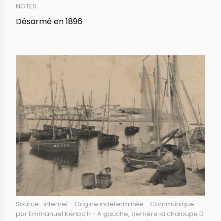
NOTES
Désarmé en 1896
IMAGE
Source : Internet - Origine indéterminée - Communiqué
par Emmanuel Kerloc'h - A gauche, derrière la chaloupe D