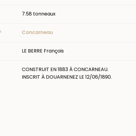
7.58 tonneaux
n
Concarneau
LE BERRE François
CONSTRUIT EN 1883 À CONCARNEAU.
INSCRIT À DOUARNENEZ LE 12/06/1890.