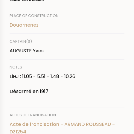
PLACE OF CONSTRUCTION
Douarnenez
CAPTAIN(S)
AUGUSTE Yves
NOTES
LlHJ : 11.05 - 5.51 - 1.48 - 10.26
Désarmé en 1917
ACTES DE FRANCISATION
Acte de francisation - ARMAND ROUSSEAU -
DZ1254