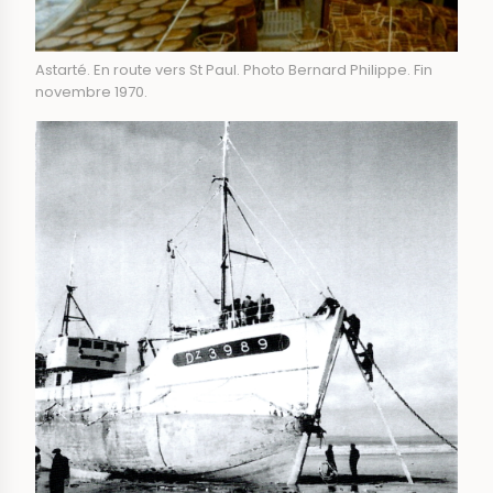
Astarté. En route vers St Paul. Photo Bernard Philippe. Fin
novembre 1970.