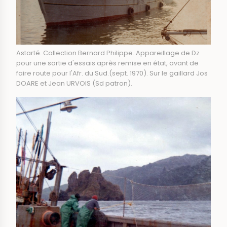
Astarté. Collection Bernard Philippe. Appareillage de Dz
pour une sortie d'essais après remise en état, avant de
faire route pour l'Afr. du Sud.(sept. 1970). Sur le gaillard Jos
DOARE et Jean URVOIS (Sd patron).