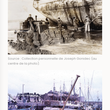
Source : Collection personnelle de Joseph Gonidec (au
centre de la photo).