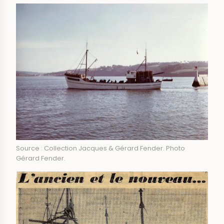
Source : Collection Jacques & Gérard Fender. Photo
Gérard Fender.