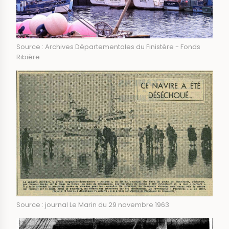
Source : Archives Départementales du Finistère - Fonds
Ribière
Source : journal Le Marin du 29 novembre 1963