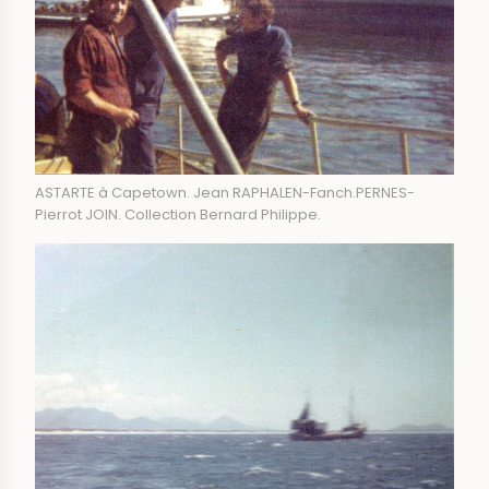
ASTARTE à Capetown. Jean RAPHALEN-Fanch.PERNES-
Pierrot JOIN. Collection Bernard Philippe.