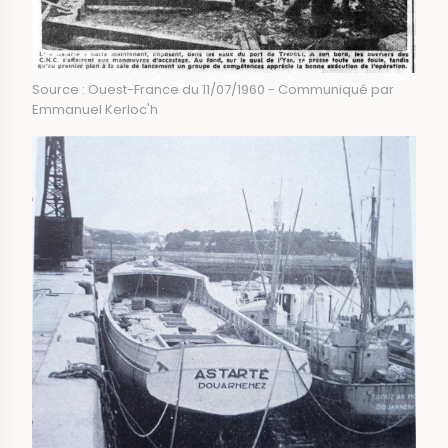
Source : Ouest-France du 11/07/1960 - Communiqué par
Emmanuel Kerloc'h