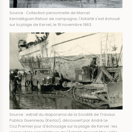
Source : Collection personnelle de Marcel
Kernaléguen.Retour de campagne, l'Astarté s'est échoué
sur la plage de Kervel, le 19 novembre 1963.
Source : extrait du diaporama de la Société de Travaux
Publics Guenneau (Kerlaz), découvert par André Le
Coz.Premier jour d'échouage sur la plage de Kervel : les