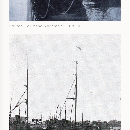
Source : La Pêche Maritime 20-11-1960