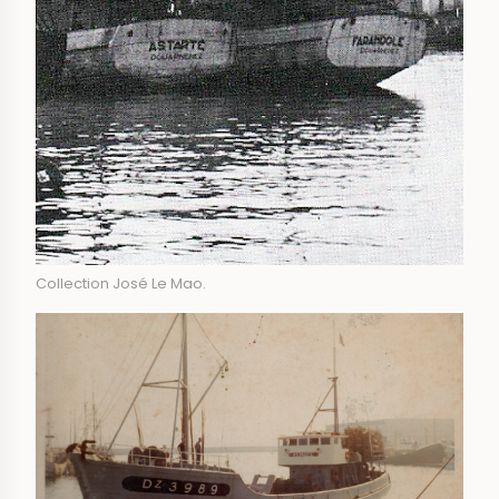
Collection José Le Mao.