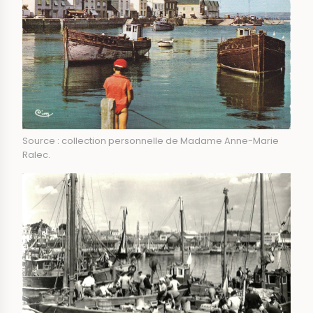
Source : collection personnelle de Madame Anne-Marie
Ralec.