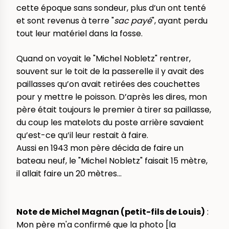
cette époque sans sondeur, plus d’un ont tenté
et sont revenus à terre "
sac payé
", ayant perdu
tout leur matériel dans la fosse.
Quand on voyait le "Michel Nobletz" rentrer,
souvent sur le toit de la passerelle il y avait des
paillasses qu’on avait retirées des couchettes
pour y mettre le poisson. D’après les dires, mon
père était toujours le premier à tirer sa paillasse,
du coup les matelots du poste arrière savaient
qu’est-ce qu’il leur restait à faire.
Aussi en 1943 mon père décida de faire un
bateau neuf, le "Michel Nobletz" faisait 15 mètre,
il allait faire un 20 mètres...
Note de Michel Magnan (petit-fils de Louis)
:
Mon père m'a confirmé que la photo [la