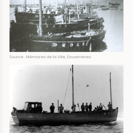
Source : Mémoires de la Ville, Douarnenez.