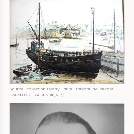
Source : collection Thierry Cariou. Tableau de Laurent
Houël (1917 - 24-11-2018, RIP)