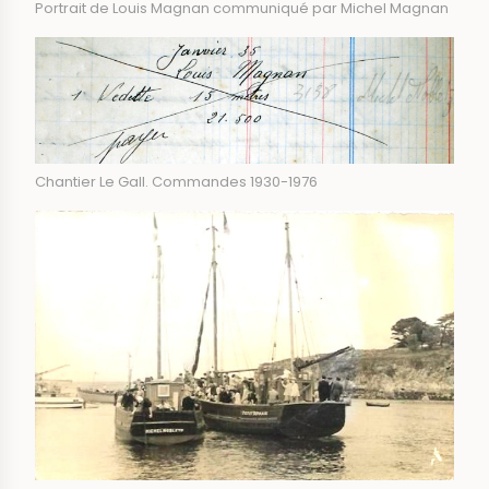
Portrait de Louis Magnan communiqué par Michel Magnan
Chantier Le Gall. Commandes 1930-1976