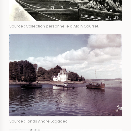
Source : Collection personnelle d'Alain Gourret.
Source : Fonds André Lagadec.