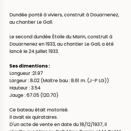
Dundée ponté à viviers, construit à Douarnenez,
au chantier Le Gall.
Le second dundée Étoile du Marin, construit à
Douarnenez en 1933, au chantier Le Gall, a été
lancé le 24 juillet 1933.
Ses dimentions :
Longueur :21.97
Largeur : 8.02 (Maître bau : 8.61 m. (J-P LG))
Hauteur : 3.54
Jauge : 67.05 (120.70)
Ce bateau était motorisé.
Il avait six quirataires.
D'un acte de vente en date du 18/12/1937, il