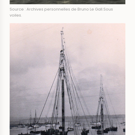
Source : Archives personnelles de Bruno Le Gall.Sous
voiles.