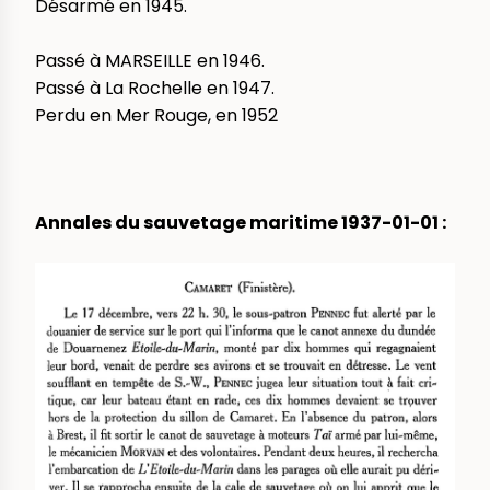
Désarmé en 1945.
Passé à MARSEILLE en 1946.
Passé à La Rochelle en 1947.
Perdu en Mer Rouge, en 1952
Annales du sauvetage maritime 1937-01-01 :