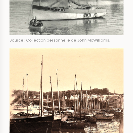
Source : Collection personnelle de John McWilliams.