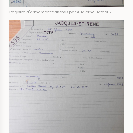
Registre d'armement transmis par Audierne Bateaux