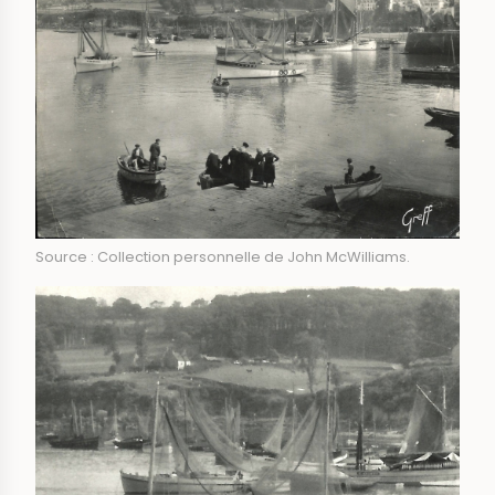
Source : Collection personnelle de John McWilliams.