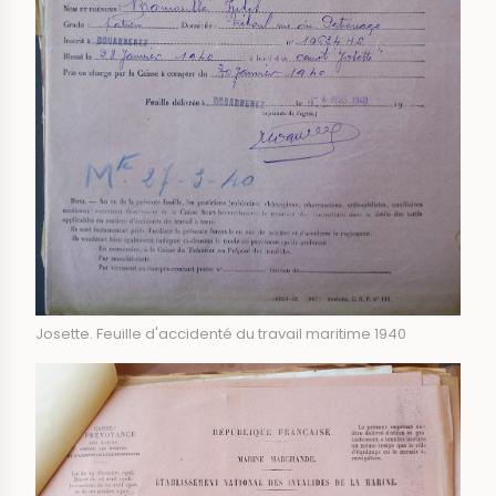
Josette. Feuille d'accidenté du travail maritime 1940