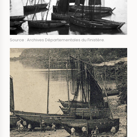
Source : Archives Départementales du Finistère.