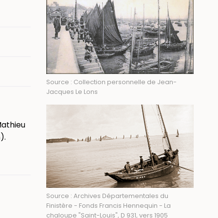
Source : Collection personnelle de Jean-
Jacques Le Lons
Mathieu
).
Source : Archives Départementales du
Finistère - Fonds Francis Hennequin - La
chaloupe "Saint-Louis", D 931, vers 1905