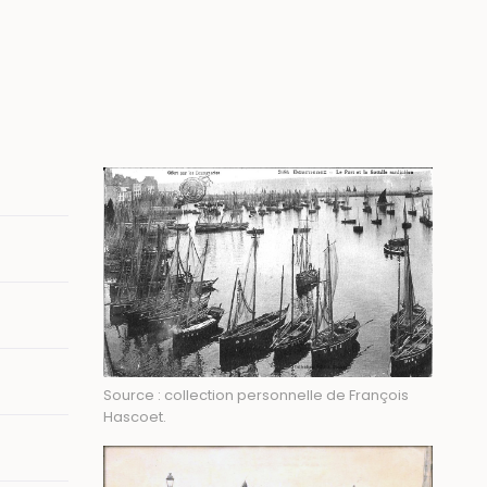
Image
Source : collection personnelle de François
Hascoet.