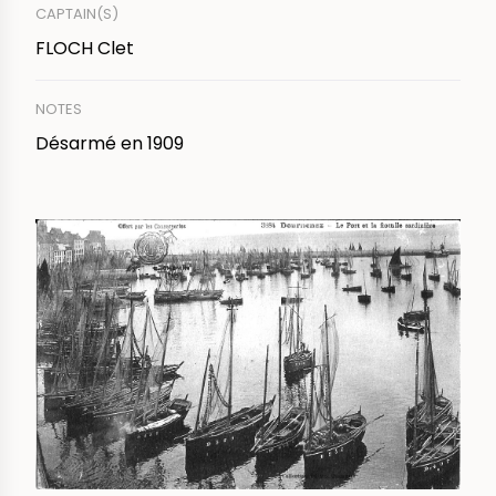
CAPTAIN(S)
FLOCH Clet
NOTES
Désarmé en 1909
IMAGE