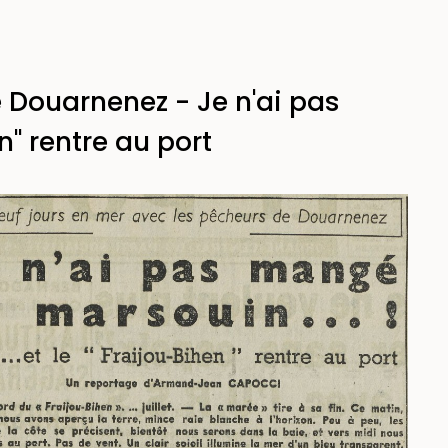
 Douarnenez - Je n'ai pas
n" rentre au port