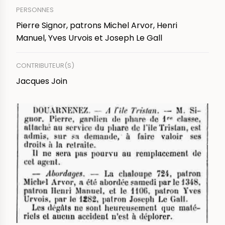
PERSONNES
Pierre Signor, patrons Michel Arvor, Henri
Manuel, Yves Urvois et Joseph Le Gall
CONTRIBUTEUR(S)
Jacques Join
IMAGE