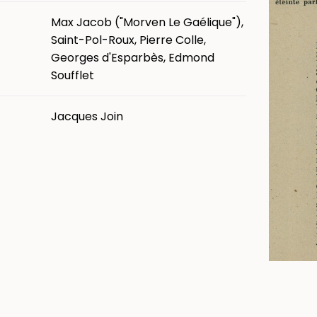
Max Jacob ("Morven Le Gaélique"),
Saint-Pol-Roux, Pierre Colle,
Georges d'Esparbès, Edmond
Soufflet
Jacques Join