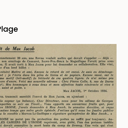
Plage