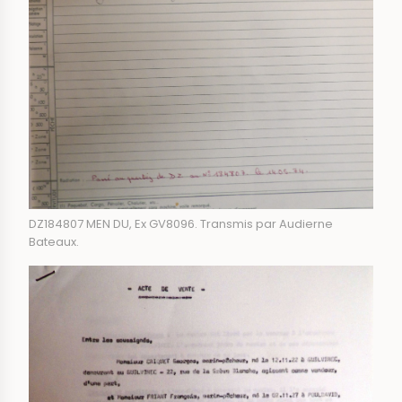
DZ184807 MEN DU, Ex GV8096. Transmis par Audierne
Bateaux.