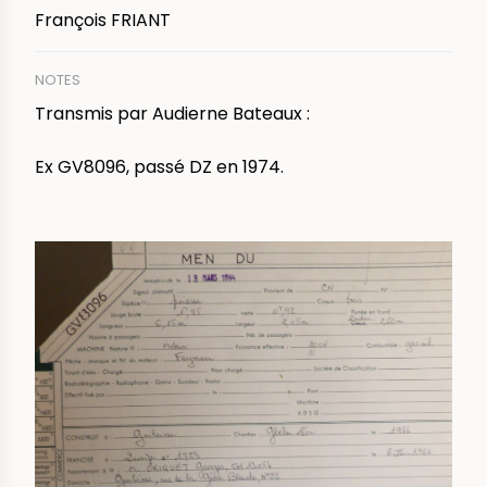
François FRIANT
NOTES
Transmis par Audierne Bateaux :
Ex GV8096, passé DZ en 1974.
IMAGE