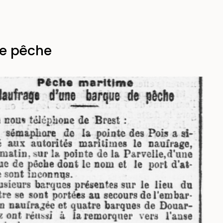
de pêche