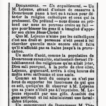
IMAGE