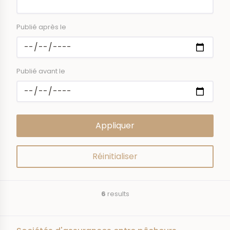
Publié après le
Publié avant le
6
results