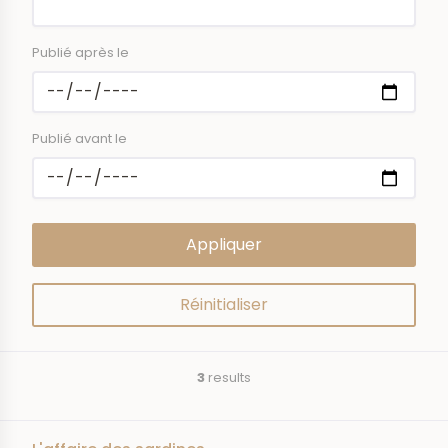
Publié après le
Publié avant le
3
results