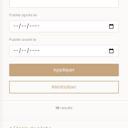
Publié après le
Publié avant le
19
results