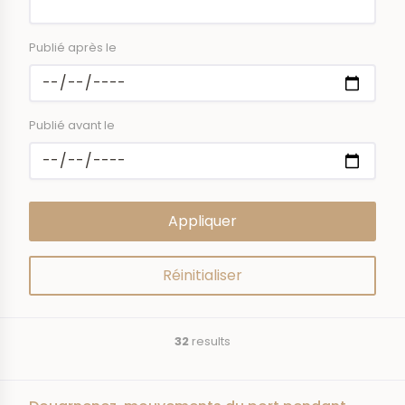
Publié après le
Publié avant le
32
results