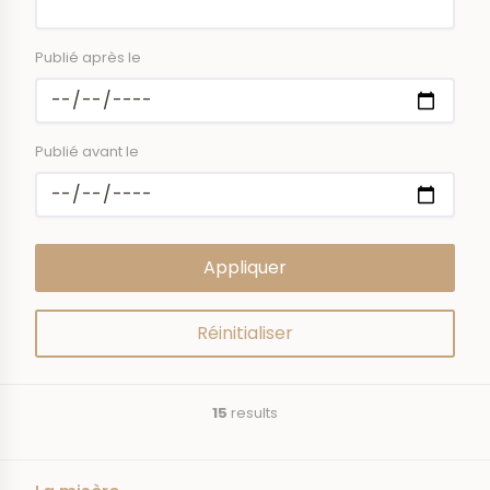
Publié après le
Publié avant le
15
results